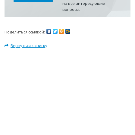
на все интересующие
вопросы.
Поделиться ссылкой:
Вернуться к списку