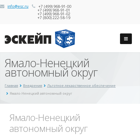
info@esc.ru
+7 (499) 968-91-00
+7 (499) 968-91-01
+7 (499) 968-91-02
+7 (800) 222-58-19
Ямало-Ненецкий
автономный округ
Главная
Внедрения
Льготное лекарственное обеспечение
Ямало-Ненецкий автономный округ
Ямало-Ненецкий
автономный округ