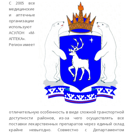
С 2005 все
медицинские
и аптечные
организации
используют
АСУЛОН «М-
АПТЕКА».
Регион имеет
отличительную особенность в виде сложной транспортной
доступности районов, из-за чего осуществлять все
поставки лекарственных препаратов через единый склад
крайне невыгодно. Совместно с Департаментом