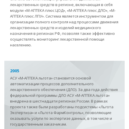
лекарственных средств в регионе, включающая в себя
модули «М-АПТЕКА плюс ЦОД», «М-АПТЕКА плюс ДЛО», «М-
АПТЕКА плюс ЛПУ». Система является инструментом для
организации полного контроля над процессами движения
лекарственных средств и изделий медицинского
назначения в регионах РФ, позволяя также эффективно
осуществлять мониторинг лекарственной помощи
населению.
2005
АСУ «М-АПТЕКА льгота» становится основой
автоматизации процессов дополнительного
лекарственного обеспечения (ДЛО). За два года действия
федеральной программы ДЛО АСУ «М-АПТЕКА льгота»
внедрена в шестнадцати регионах России. В рамках
проекта также были разработаны подсистемы «Льгота
Экспертиза» и «Льгота ФармКонтроль», позволяющие
оказывать услуги по экспертизе данных, в том числе и
государственным заказчикам.