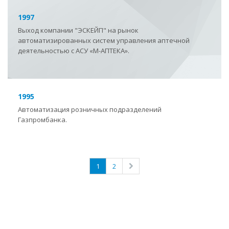
1997
Выход компании "ЭСКЕЙП" на рынок
автоматизированных систем управления аптечной
деятельностью с АСУ «М-АПТЕКА».
1995
Автоматизация розничных подразделений
Газпромбанка.
1
2