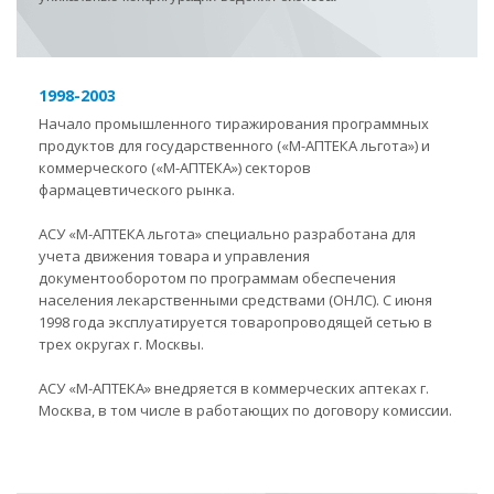
1998-2003
Начало промышленного тиражирования программных
продуктов для государственного («М-АПТЕКА льгота») и
коммерческого («М-АПТЕКА») секторов
фармацевтического рынка.
АСУ «М-АПТЕКА льгота» специально разработана для
учета движения товара и управления
документооборотом по программам обеспечения
населения лекарственными средствами (ОНЛС). С июня
1998 года эксплуатируется товаропроводящей сетью в
трех округах г. Москвы.
АСУ «М-АПТЕКА» внедряется в коммерческих аптеках г.
Москва, в том числе в работающих по договору комиссии.