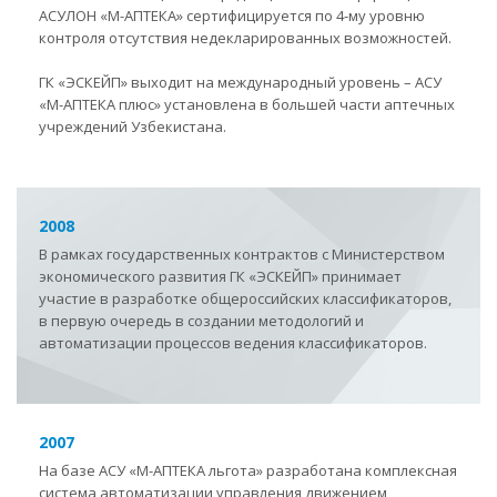
АСУЛОН «М-АПТЕКА» сертифицируется по 4-му уровню
контроля отсутствия недекларированных возможностей.
ГК «ЭСКЕЙП» выходит на международный уровень – АСУ
«М-АПТЕКА плюс» установлена в большей части аптечных
учреждений Узбекистана.
2008
В рамках государственных контрактов с Министерством
экономического развития ГК
«
ЭСКЕЙП» принимает
участие в разработке общероссийских классификаторов,
в первую очередь в создании методологий и
автоматизации процессов ведения классификаторов.
2007
На базе АСУ «М-АПТЕКА льгота» разработана комплексная
система автоматизации управления движением