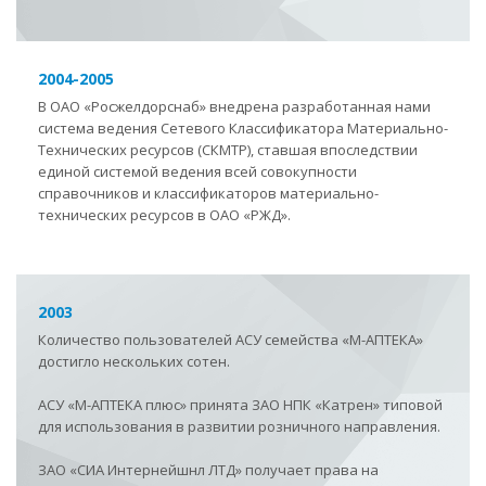
2004-2005
В ОАО «Росжелдорснаб» внедрена разработанная нами
система ведения Сетевого Классификатора Материально-
Технических ресурсов (СКМТР), ставшая впоследствии
единой системой ведения всей совокупности
справочников и классификаторов материально-
технических ресурсов в ОАО «РЖД».
2003
Количество пользователей АСУ семейства «М-АПТЕКА»
достигло нескольких сотен.
АСУ «М-АПТЕКА плюс» принята ЗАО НПК «Катрен» типовой
для использования в развитии розничного направления.
ЗАО «СИА Интернейшнл ЛТД» получает права на