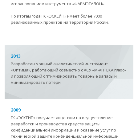
использованием инструмента «ФАРМЭТАЛОН».
По итогам года ГК «ЭСКЕЙП» имеет более 7000
реализованных проектов на территории России.
2013
Разработан мощный аналитический инструмент
«Оптима», работающий совместно с АСУ «М-АПТЕКА плюс»
и позволяющий оптимизировать товарные запасы и
минимизировать потери.
2009
ГК «ЭСКЕЙП» получает лицензии на осуществление
разработки и производства средств защиты
конфиденциальной информации и оказание услуг по
технической защите конфиденциальной информации.