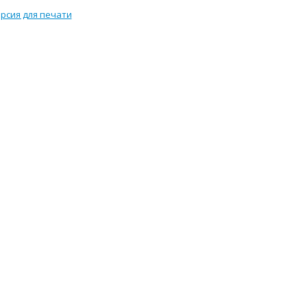
рсия для печати