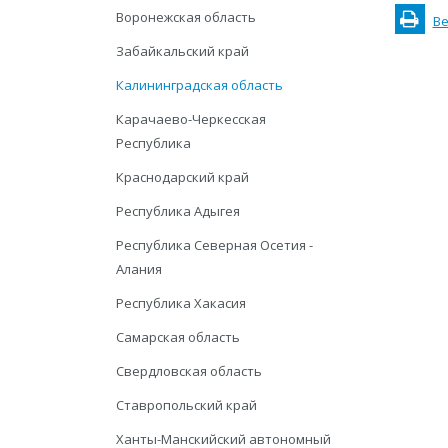
Воронежская область
Ве
Забайкальский край
Калининградская область
Карачаево-Черкесская
Республика
Краснодарский край
Республика Адыгея
Республика Северная Осетия -
Алания
Республика Хакасия
Самарская область
Свердловская область
Ставропольский край
Ханты-Манскийский автономный