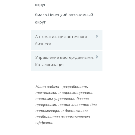
округ
Ямало-Ненецкий автономный
округ
Автоматизация аптечного
бизнеса
Управление мастер-данными.
Каталогизация
Наша задача - разработать
технологии и спроектировать
системы управления бизнес-
процессами наших клиентов для
оптимизации и достижения
наибольшего экономического
эффекта.