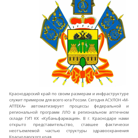
Краснодарский край по своим размерам и инфраструктуре
служит примером для всего юга России. Сегодня АСУЛОН «М-
АПТЕКА» автоматизирует процессы федеральной и
региональной программ ЛЛО в региональном аптечном
складе ГУП КК «Кубаньфармация». В г. Краснодаре нами
открыто представительство, ставшее фактически
неотъемлемой частью структуры здравоохранения
Краснодарского края.