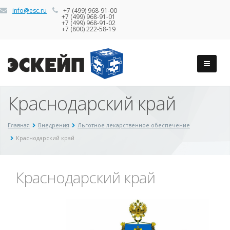
info@esc.ru
+7 (499) 968-91-00
+7 (499) 968-91-01
+7 (499) 968-91-02
+7 (800) 222-58-19
Краснодарский край
Главная
Внедрения
Льготное лекарственное обеспечение
Краснодарский край
Краснодарский край