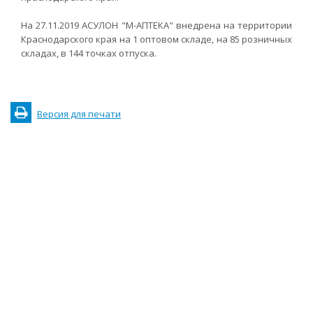
На 27.11.2019 АСУЛОН "М-АПТЕКА" внедрена на территории
Краснодарского края на 1 оптовом складе, на 85 розничных
складах, в 144 точках отпуска.
Версия для печати