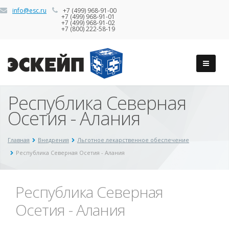
info@esc.ru
+7 (499) 968-91-00
+7 (499) 968-91-01
+7 (499) 968-91-02
+7 (800) 222-58-19
Республика Северная
Осетия - Алания
Главная
Внедрения
Льготное лекарственное обеспечение
Республика Северная Осетия - Алания
Республика Северная
Осетия - Алания