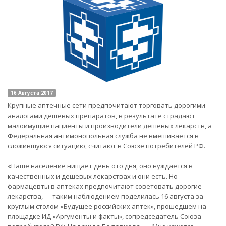
16 Августа 2017
Крупные аптечные сети предпочитают торговать дорогими
аналогами дешевых препаратов, в результате страдают
малоимущие пациенты и производители дешевых лекарств, а
Федеральная антимонопольная служба не вмешивается в
сложившуюся ситуацию, считают в Союзе потребителей РФ.
«Наше население нищает день ото дня, оно нуждается в
качественных и дешевых лекарствах и они есть. Но
фармацевты в аптеках предпочитают советовать дорогие
лекарства, — таким наблюдением поделилась 16 августа за
круглым столом «Будущее российских аптек», прошедшем на
площадке ИД «Аргументы и факты», сопредседатель Союза