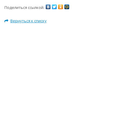
Поделиться ссылкой:
Вернуться к списку