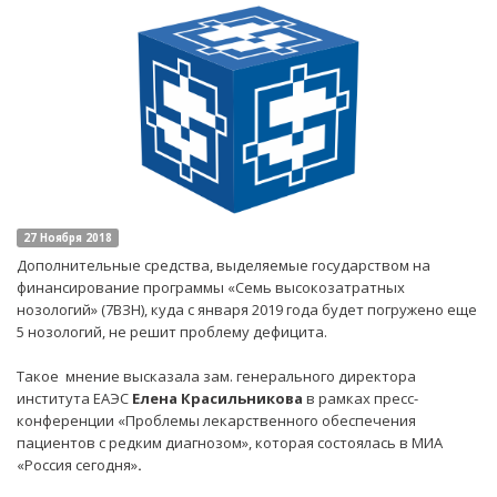
27 Ноября 2018
Дополнительные средства, выделяемые государством на
финансирование программы «Семь высокозатратных
нозологий» (7ВЗН), куда с января 2019 года будет погружено еще
5 нозологий, не решит проблему дефицита.
Такое мнение высказала зам. генерального директора
института ЕАЭС
Елена Красильникова
в рамках пресс-
конференции «Проблемы лекарственного обеспечения
пациентов с редким диагнозом», которая состоялась в МИА
«Россия сегодня»
.