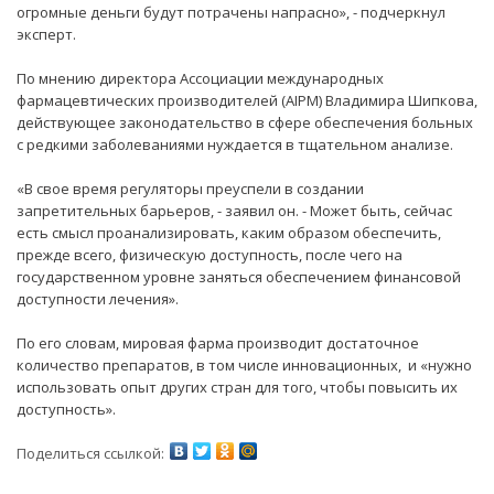
огромные деньги будут потрачены напрасно», - подчеркнул
эксперт.
По мнению директора Ассоциации международных
фармацевтических производителей (AIPM) Владимира Шипкова,
действующее законодательство в сфере обеспечения больных
с редкими заболеваниями нуждается в тщательном анализе.
«В свое время регуляторы преуспели в создании
запретительных барьеров, - заявил он. - Может быть, сейчас
есть смысл проанализировать, каким образом обеспечить,
прежде всего, физическую доступность, после чего на
государственном уровне заняться обеспечением финансовой
доступности лечения».
По его словам, мировая фарма производит достаточное
количество препаратов, в том числе инновационных, и «нужно
использовать опыт других стран для того, чтобы повысить их
доступность».
Поделиться ссылкой: