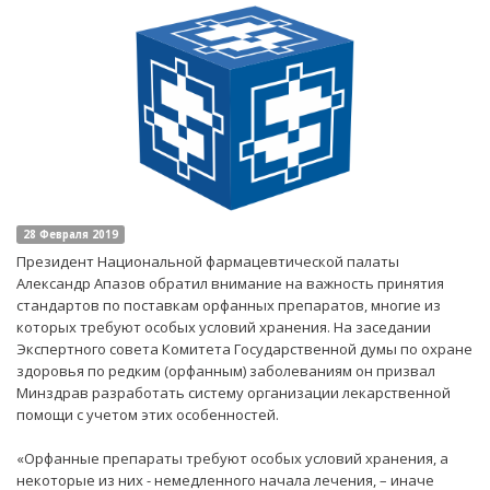
28 Февраля 2019
Президент Национальной фармацевтической палаты
Александр Апазов обратил внимание на важность принятия
стандартов по поставкам орфанных препаратов, многие из
которых требуют особых условий хранения. На заседании
Экспертного совета Комитета Государственной думы по охране
здоровья по редким (орфанным) заболеваниям он призвал
Минздрав разработать систему организации лекарственной
помощи с учетом этих особенностей.
«Орфанные препараты требуют особых условий хранения, а
некоторые из них - немедленного начала лечения, – иначе