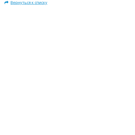
Вернуться к списку