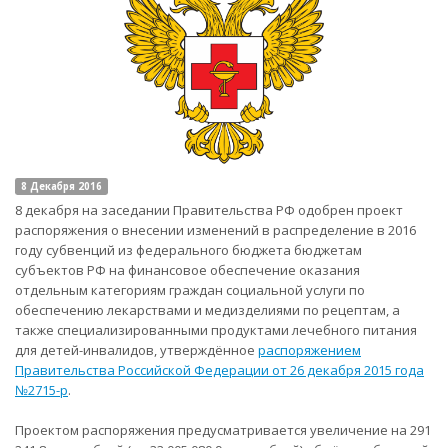
8 Декабря 2016
8 декабря на заседании Правительства РФ одобрен проект
распоряжения о внесении изменений в распределение в 2016
году субвенций из федерального бюджета бюджетам
субъектов РФ на финансовое обеспечение оказания
отдельным категориям граждан социальной услуги по
обеспечению лекарствами и медизделиями по рецептам, а
также специализированными продуктами лечебного питания
для детей-инвалидов, утверждённое
распоряжением
Правительства Российской Федерации от 26 декабря 2015 года
№2715-р
.
Проектом распоряжения предусматривается увеличение на 291