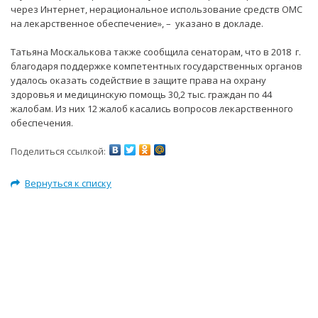
через Интернет, нерациональное использование средств ОМС
на лекарственное обеспечение», – указано в докладе.
Татьяна Москалькова также сообщила сенаторам, что в 2018 г.
благодаря поддержке компетентных государственных органов
удалось оказать содействие в защите права на охрану
здоровья и медицинскую помощь 30,2 тыс. граждан по 44
жалобам. Из них 12 жалоб касались вопросов лекарственного
обеспечения.
Поделиться ссылкой:
Вернуться к списку