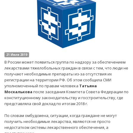
21 Июля 2019
В России может появиться группа по надзору за обеспечением
лекарствами тяжелобольных граждан в связи с тем, что люди не
получают необходимые препараты из-за отсутствия их
регистрации на территории РФ. Об этом сообщила СМИ
уполномоченный по правам человека
Татьяна
Москалькова
после заседания Комитета Совета Федерации по
конституционному законодательству и госстроительству, где
представляла свой доклад по итогам 2018 г.
По словам омбудсмена, ситуации, когда граждане не могут
получить необходимые лекарства, являются не просто
недостатком системы лекарственного обеспечения, а