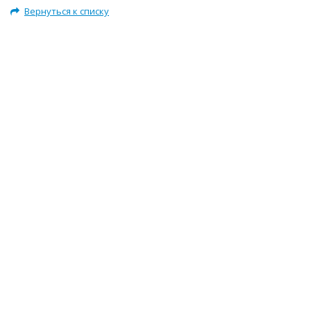
Вернуться к списку