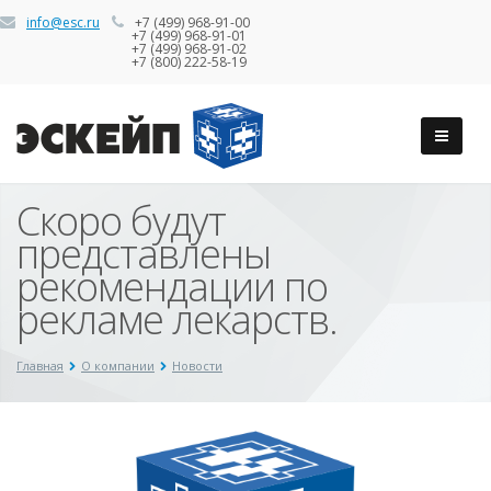
info@esc.ru
+7 (499) 968-91-00
+7 (499) 968-91-01
+7 (499) 968-91-02
+7 (800) 222-58-19
Скоро будут
представлены
рекомендации по
рекламе лекарств.
Главная
О компании
Новости