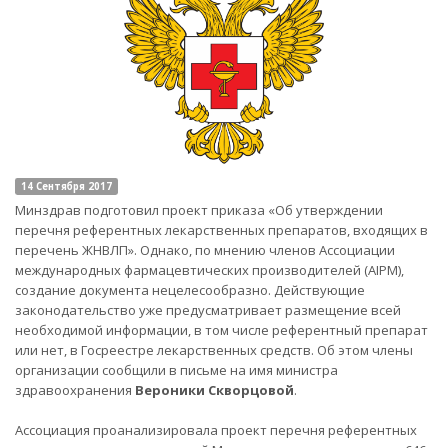
14 Сентября 2017
Минздрав подготовил проект приказа «Об утверждении
перечня референтных лекарственных препаратов, входящих в
перечень ЖНВЛП». Однако, по мнению членов Ассоциации
международных фармацевтических производителей (AIPM),
создание документа нецелесообразно. Действующие
законодательство уже предусматривает размещение всей
необходимой информации, в том числе референтный препарат
или нет, в Госреестре лекарственных средств. Об этом члены
организации сообщили в письме на имя министра
здравоохранения
Вероники Скворцовой
.
Ассоциация проанализировала проект перечня референтных