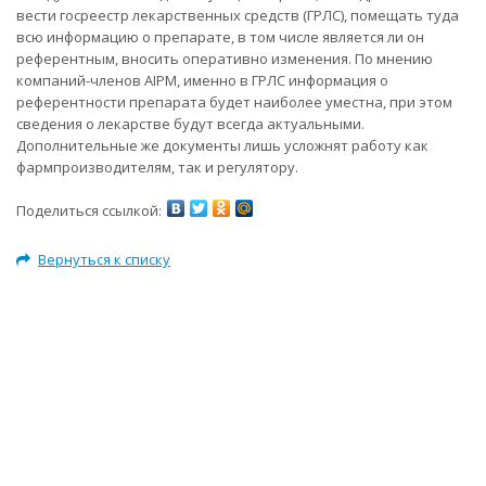
вести госреестр лекарственных средств (ГРЛС), помещать туда
всю информацию о препарате, в том числе является ли он
референтным, вносить оперативно изменения. По мнению
компаний-членов AIPM, именно в ГРЛС информация о
референтности препарата будет наиболее уместна, при этом
сведения о лекарстве будут всегда актуальными.
Дополнительные же документы лишь усложнят работу как
фармпроизводителям, так и регулятору.
Поделиться ссылкой:
Вернуться к списку