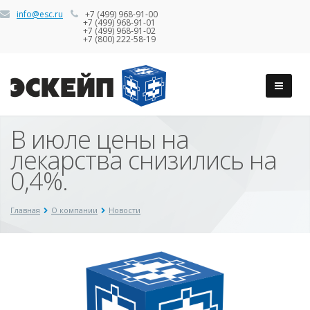
info@esc.ru
+7 (499) 968-91-00
+7 (499) 968-91-01
+7 (499) 968-91-02
+7 (800) 222-58-19
В июле цены на
лекарства снизились на
0,4%.
Главная
О компании
Новости