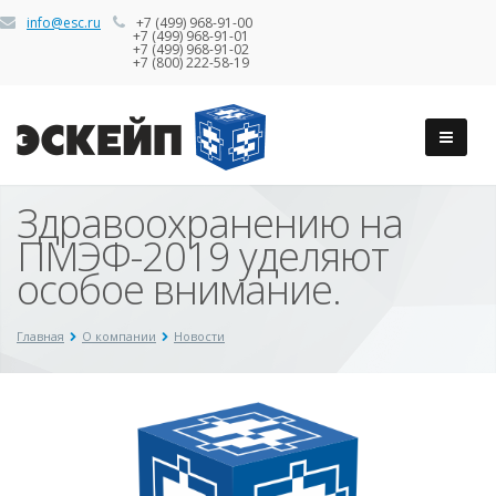
info@esc.ru
+7 (499) 968-91-00
+7 (499) 968-91-01
+7 (499) 968-91-02
+7 (800) 222-58-19
Здравоохранению на
ПМЭФ-2019 уделяют
особое внимание.
Главная
О компании
Новости