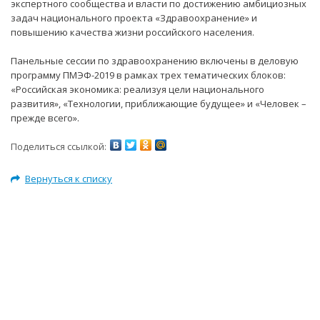
экспертного сообщества и власти по достижению амбициозных
задач национального проекта «Здравоохранение» и
повышению качества жизни российского населения.
Панельные сессии по здравоохранению включены в деловую
программу ПМЭФ-2019 в рамках трех тематических блоков:
«Российская экономика: реализуя цели национального
развития», «Технологии, приближающие будущее» и «Человек –
прежде всего».
Поделиться ссылкой:
Вернуться к списку