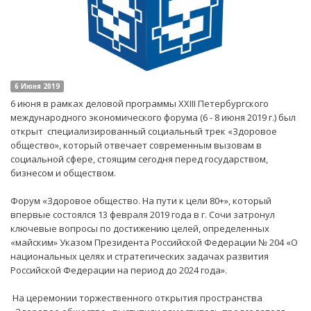
6 Июня 2019
6 июня в рамках деловой программы XXIII Петербургского
международного экономического форума (6 - 8 июня 2019 г.) был
открыт специализированный социальный трек «Здоровое
общество», который отвечает современным вызовам в
социальной сфере, стоящим сегодня перед государством,
бизнесом и обществом.
Форум «Здоровое общество. На пути к цели 80+», который
впервые состоялся 13 февраля 2019 года в г. Сочи затронул
ключевые вопросы по достижению целей, определенных
«майским» Указом Президента Российской Федерации № 204 «О
национальных целях и стратегических задачах развития
Российской Федерации на период до 2024 года».
На церемонии торжественного открытия пространства